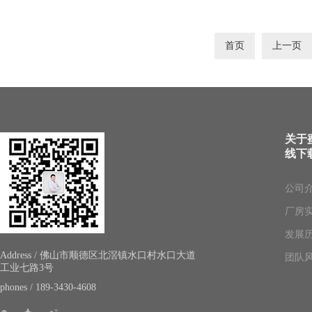
首页
上一页
关于
线下
公司
厂房
发展
Address / 佛山市顺德区北滘镇水口村水口大道
团队
工业七路3号
phones / 189-3430-4608