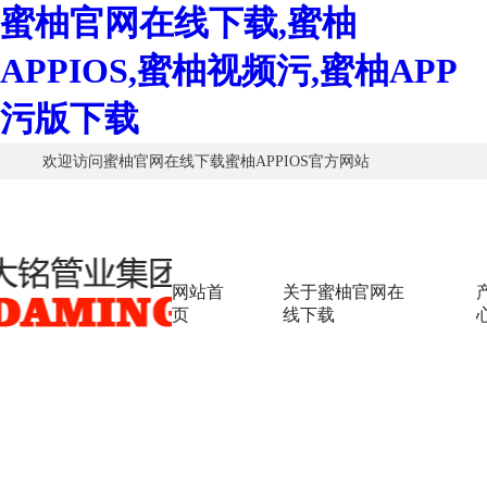
蜜柚官网在线下载,蜜柚
APPIOS,蜜柚视频污,蜜柚APP
污版下载
欢迎访问蜜柚官网在线下载蜜柚APPIOS官方网站
网站首
关于蜜柚官网在
页
线下载