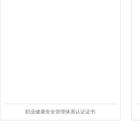
职业健康安全管理体系认证证书